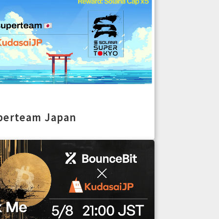
perteam Japan