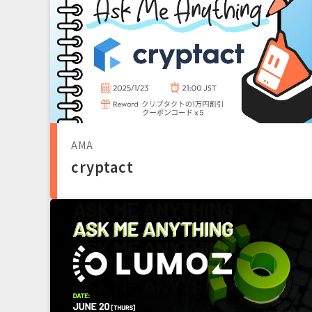
AMA
cryptact