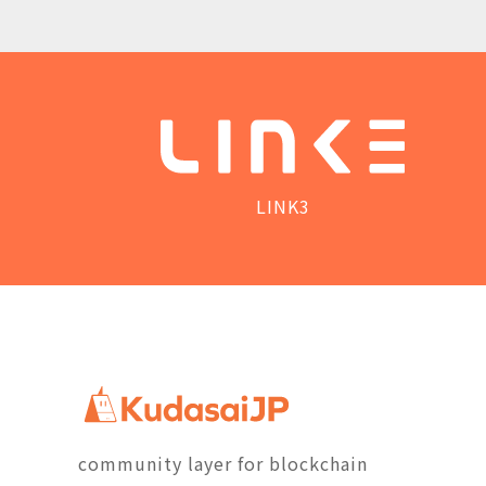
LINK3
community layer for blockchain