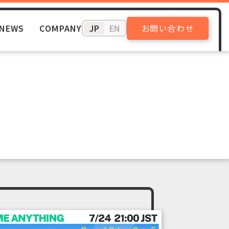
NEWS
COMPANY
お問い合わせ
JP
EN