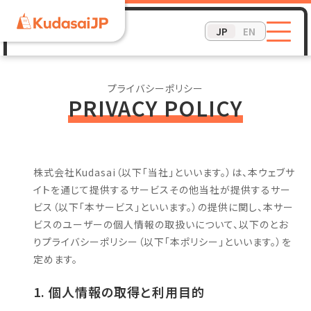
JP
EN
プライバシーポリシー
PRIVACY POLICY
株式会社Kudasai（以下「当社」といいます。）は、本ウェブサ
イトを通じて提供するサービスその他当社が提供するサー
ビス（以下「本サービス」といいます。）の提供に関し、本サー
ビスのユーザーの個人情報の取扱いについて、以下のとお
りプライバシーポリシー（以下「本ポリシー」といいます。）を
定めます。
個人情報の取得と利用目的