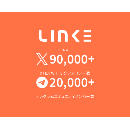
LINK3
90,000+
X（旧TWITTER）フォロワー数
20,000+
テレグラムコミュニティメンバー数