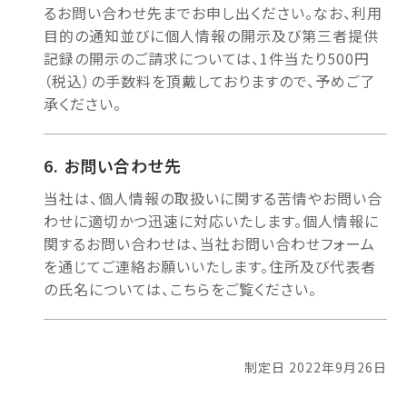
るお問い合わせ先までお申し出ください。なお、利用
目的の通知並びに個人情報の開示及び第三者提供
記録の開示のご請求については、1件当たり500円
（税込）の手数料を頂戴しておりますので、予めご了
承ください。
お問い合わせ先
当社は、個人情報の取扱いに関する苦情やお問い合
わせに適切かつ迅速に対応いたします。個人情報に
関するお問い合わせは、当社お問い合わせフォーム
を通じてご連絡お願いいたします。住所及び代表者
の氏名については、こちらをご覧ください。
制定日 2022年9月26日